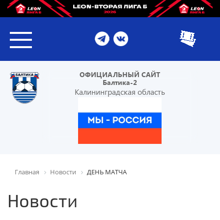
ОФИЦИАЛЬНЫЙ САЙТ
Балтика-2
Калининградская область
Главная
Новости
ДЕНЬ МАТЧА
Новости