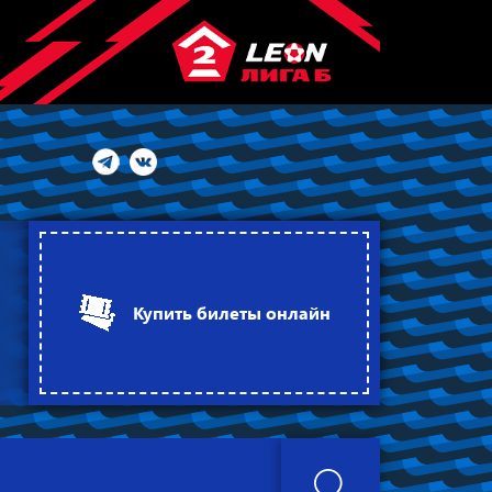
Купить билеты онлайн