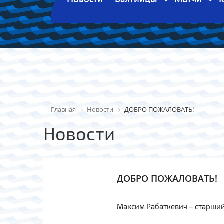
Главная
Новости
ДОБРО ПОЖАЛОВАТЬ!
Новости
ДОБРО ПОЖАЛОВАТЬ!
Максим Рабаткевич – старший