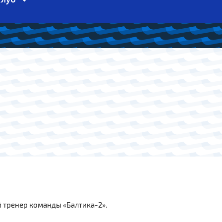
 тренер команды «Балтика-2».