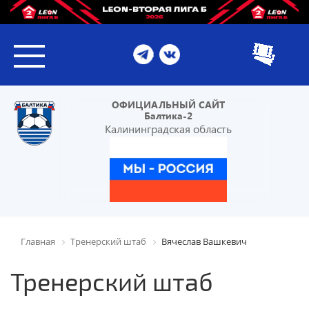
ОФИЦИАЛЬНЫЙ САЙТ
Балтика-2
Калининградская область
Главная
Тренерский штаб
Вячеслав Вашкевич
Тренерский штаб