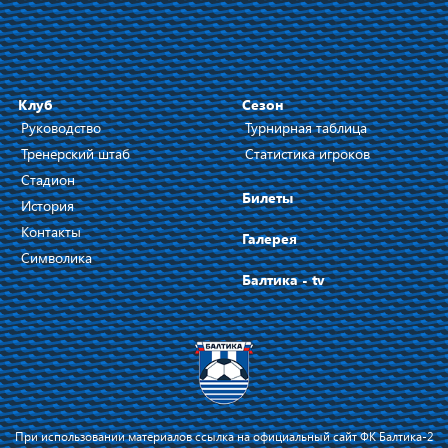
Клуб
Сезон
Руководство
Турнирная таблица
Тренерский штаб
Статистика игроков
Стадион
Билеты
История
Контакты
Галерея
Символика
Балтика - tv
При использовании материалов ссылка на официальный сайт ФК Балтика-2